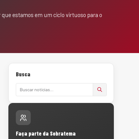
ar que estamos em um ciclo virtuoso para o
Busca
Buscar notícias
Faça parte da Sobratema