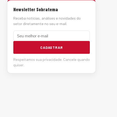
Newsletter Sobratema
Receba notícias, análises e novidades do
setor diretamente no seu e-mail.
E-mail
CADASTRAR
Respeitamos sua privacidade. Cancele quando
quiser.