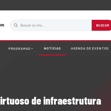
Buscar no site
BUSCAR
NOTÍCIAS
AGENDA DE EVENTOS
PROGRAMAS
 virtuoso de infraestrutura