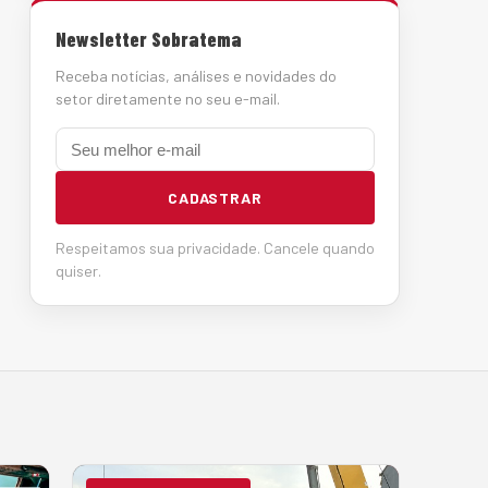
Newsletter Sobratema
Receba notícias, análises e novidades do
setor diretamente no seu e-mail.
E-mail
CADASTRAR
Respeitamos sua privacidade. Cancele quando
quiser.