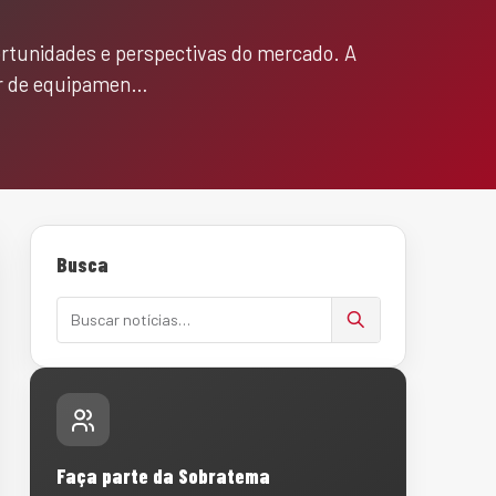
ortunidades e perspectivas do mercado. A
tor de equipamen…
Busca
Buscar notícias
Faça parte da Sobratema