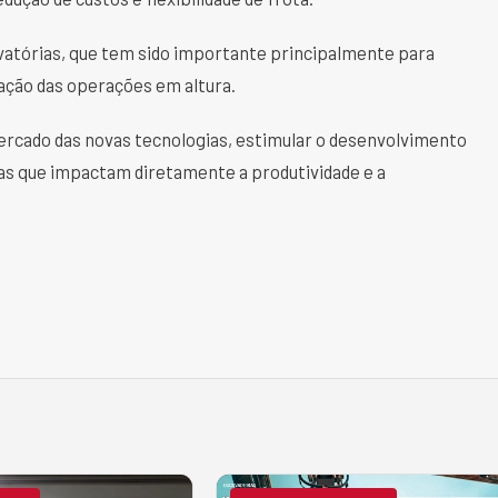
vatórias, que tem sido importante principalmente para
ação das operações em altura.
mercado das novas tecnologias, estimular o desenvolvimento
ias que impactam diretamente a produtividade e a