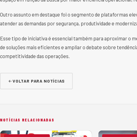
Outro assunto em destaque foi o segmento de plataformas ele
atender as demandas por segurança, produtividade e moderniz
Esse tipo de iniciativa é essencial também para aproximar o 
de soluções mais eficientes e ampliar o debate sobre tendênc
competitividade das operações.
VOLTAR PARA NOTÍCIAS
NOTÍCIAS RELACIONADAS