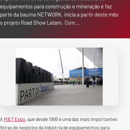
equipamentos para construção e mineração e faz
parte da bauma NETWORK, inicia a partir deste mês
o projeto Road Show Latam. Com…
A
M&T Expo
, que desde 1995 é uma das mais importantes
feiras de negócios da indústria de equipamentos para