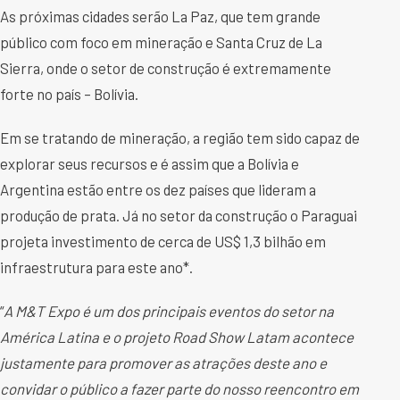
As próximas cidades serão La Paz, que tem grande
público com foco em mineração e Santa Cruz de La
Sierra, onde o setor de construção é extremamente
forte no país – Bolívia.
Em se tratando de mineração, a região tem sido capaz de
explorar seus recursos e é assim que a Bolívia e
Argentina estão entre os dez países que lideram a
produção de prata. Já no setor da construção o Paraguai
projeta investimento de cerca de US$ 1,3 bilhão em
infraestrutura para este ano*.
“
A M&T Expo é um dos principais eventos do setor na
América Latina e o projeto Road Show Latam acontece
justamente para promover as atrações deste ano e
convidar o público a fazer parte do nosso reencontro em