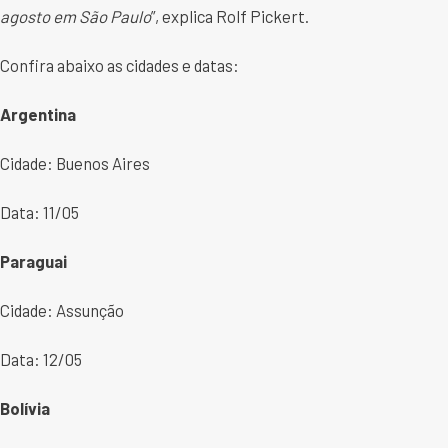
agosto em São Paulo
”, explica Rolf Pickert.
Confira abaixo as cidades e datas:
Argentina
Cidade: Buenos Aires
Data: 11/05
Paraguai
Cidade: Assunção
Data: 12/05
Bolívia