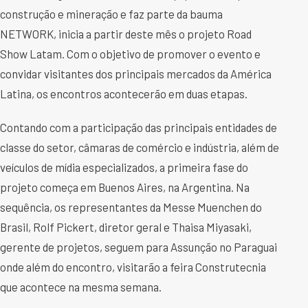
construção e mineração e faz parte da bauma
NETWORK, inicia a partir deste mês o projeto Road
Show Latam. Com o objetivo de promover o evento e
convidar visitantes dos principais mercados da América
Latina, os encontros acontecerão em duas etapas.
Contando com a participação das principais entidades de
classe do setor, câmaras de comércio e indústria, além de
veículos de mídia especializados, a primeira fase do
projeto começa em Buenos Aires, na Argentina. Na
sequência, os representantes da Messe Muenchen do
Brasil, Rolf Pickert, diretor geral e Thaisa Miyasaki,
gerente de projetos, seguem para Assunção no Paraguai
onde além do encontro, visitarão a feira Construtecnia
que acontece na mesma semana.