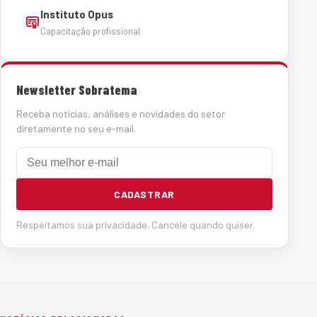
Instituto Opus
Capacitação profissional
Newsletter Sobratema
Receba notícias, análises e novidades do setor
diretamente no seu e-mail.
E-mail
CADASTRAR
Respeitamos sua privacidade. Cancele quando quiser.