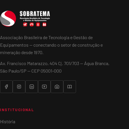
Associação Brasileira de Tecnologia e Gestão de
Equipamentos — conectando o setor de construção e
mineração desde 1970.
Av. Francisco Matarazzo, 404 Cj. 701/703 — Água Branca,
São Paulo/SP — CEP 05001-000
INSTITUCIONAL
História