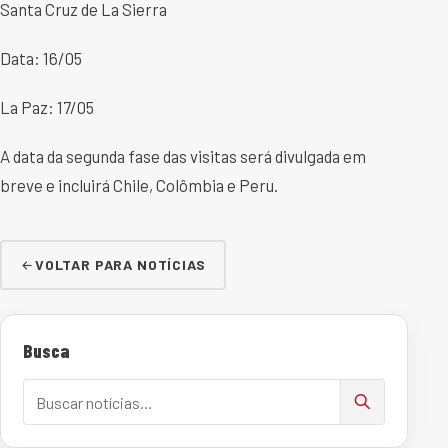
Santa Cruz de La Sierra
Data: 16/05
La Paz: 17/05
A data da segunda fase das visitas será divulgada em
breve e incluirá Chile, Colômbia e Peru.
VOLTAR PARA NOTÍCIAS
Busca
Buscar notícias