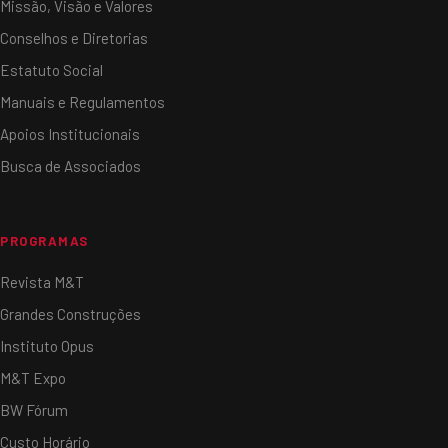
Missão, Visão e Valores
Conselhos e Diretorias
Estatuto Social
Manuais e Regulamentos
Apoios Institucionais
Busca de Associados
PROGRAMAS
Revista M&T
Grandes Construções
Instituto Opus
M&T Expo
BW Fórum
Custo Horário