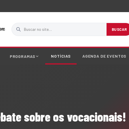
Buscar no site
BUSCAR
NOTÍCIAS
AGENDA DE EVENTOS
PROGRAMAS
bate sobre os vocacionais!