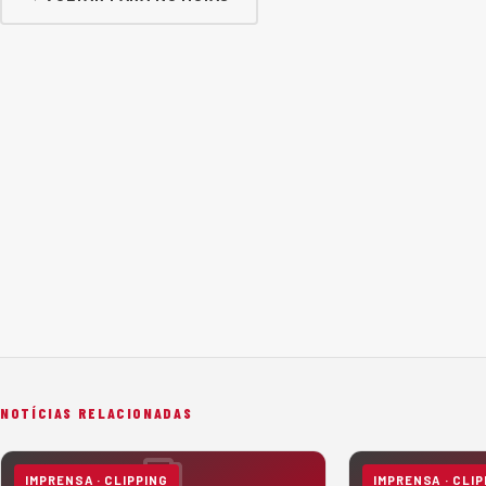
NOTÍCIAS RELACIONADAS
IMPRENSA · CLIPPING
IMPRENSA · CLIP