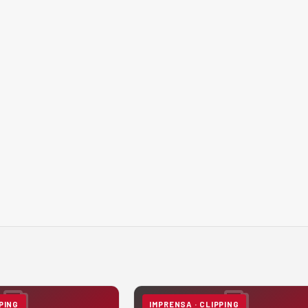
PING
IMPRENSA · CLIPPING