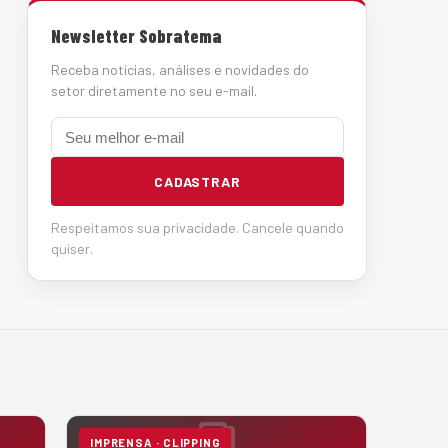
Newsletter Sobratema
Receba notícias, análises e novidades do
setor diretamente no seu e-mail.
E-mail
CADASTRAR
Respeitamos sua privacidade. Cancele quando
quiser.
IMPRENSA · CLIPPING