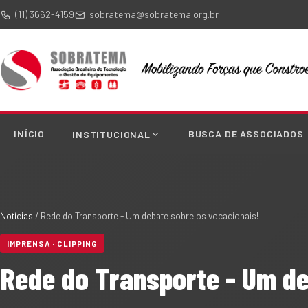
(11) 3662-4159
sobratema@sobratema.org.br
INÍCIO
BUSCA DE ASSOCIADOS
INSTITUCIONAL
Notícias
/
Rede do Transporte - Um debate sobre os vocacionais!
IMPRENSA · CLIPPING
Rede do Transporte - Um de