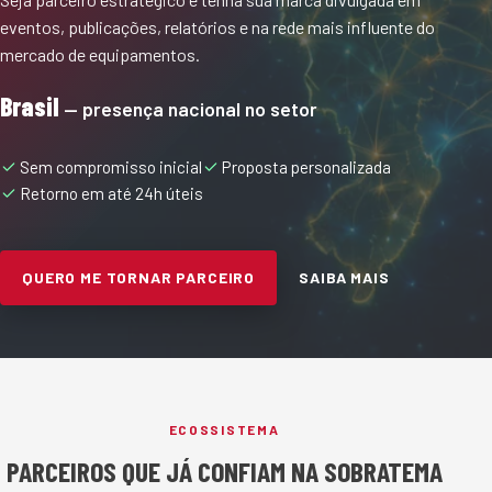
eventos, publicações, relatórios e na rede mais influente do
mercado de equipamentos.
Brasil
— presença nacional no setor
Sem compromisso inicial
Proposta personalizada
Retorno em até 24h úteis
QUERO ME TORNAR PARCEIRO
SAIBA MAIS
ECOSSISTEMA
PARCEIROS QUE JÁ CONFIAM NA SOBRATEMA