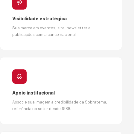
Visibilidade estratégica
Sua marca em eventos, site, newsletter e
publicações com alcance nacional.
Apoio institucional
Associe sua imagem à credibilidade da Sobratema,
referência no setor desde 1988.