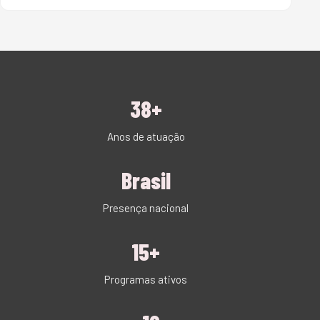
38+
Anos de atuação
Brasil
Presença nacional
15+
Programas ativos