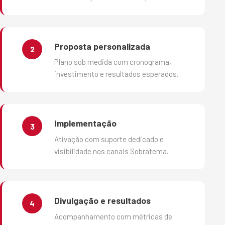
Proposta personalizada
2
Plano sob medida com cronograma,
investimento e resultados esperados.
Implementação
3
Ativação com suporte dedicado e
visibilidade nos canais Sobratema.
Divulgação e resultados
4
Acompanhamento com métricas de