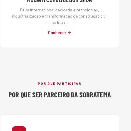
Modern Construction Show
Feira internacional dedicada a tecnologias,
industrialização e transformação da construção civil
no Brasil.
Conhecer
POR QUE PARTICIPAR
POR QUE SER PARCEIRO DA SOBRATEMA