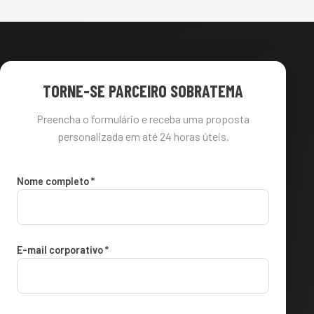
TORNE-SE PARCEIRO SOBRATEMA
Preencha o formulário e receba uma proposta
personalizada em até 24 horas úteis.
Nome completo *
E-mail corporativo *