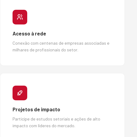
Acesso à rede
Conexão com centenas de empresas associadas e
milhares de profissionais do setor.
Projetos de impacto
Participe de estudos setoriais e ações de alto
impacto com líderes do mercado.