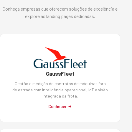
Conheça empresas que oferecem soluções de excelência e
explore as landing pages dedicadas.
GaussFleet
Gestão e medição de contratos de máquinas fora
de estrada com inteligência operacional, IoT e visão
integrada da frota.
Conhecer