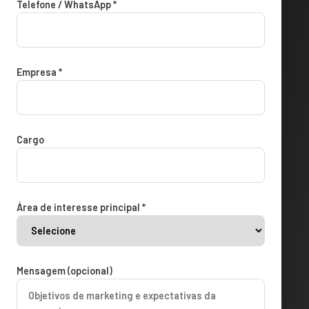
Telefone / WhatsApp *
Empresa *
Cargo
Área de interesse principal *
Mensagem (opcional)