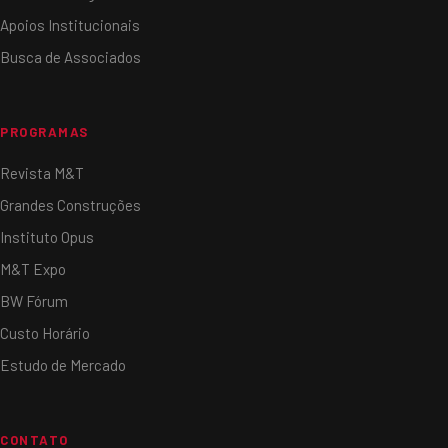
Apoios Institucionais
Busca de Associados
PROGRAMAS
Revista M&T
Grandes Construções
Instituto Opus
M&T Expo
BW Fórum
Custo Horário
Estudo de Mercado
CONTATO