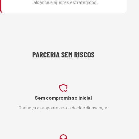
alcance e ajustes estratégicos.
PARCERIA SEM RISCOS
Sem compromisso inicial
Conheça a proposta antes de decidir avançar.