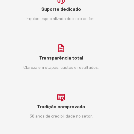
Suporte dedicado
Equipe especializada do início ao fim.
Transparência total
Clareza em etapas, custos e resultados.
Tradição comprovada
38 anos de credibilidade no setor.