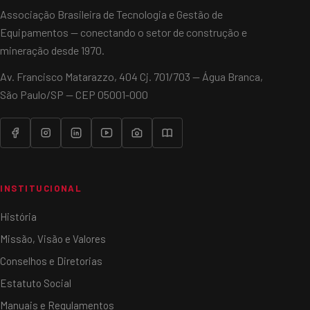
Associação Brasileira de Tecnologia e Gestão de
Equipamentos — conectando o setor de construção e
mineração desde 1970.
Av. Francisco Matarazzo, 404 Cj. 701/703 — Água Branca,
São Paulo/SP — CEP 05001-000
INSTITUCIONAL
História
Missão, Visão e Valores
Conselhos e Diretorias
Estatuto Social
Manuais e Regulamentos