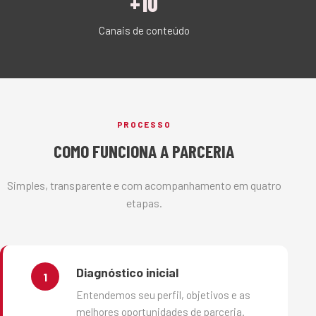
+10
Canais de conteúdo
PROCESSO
COMO FUNCIONA A PARCERIA
Simples, transparente e com acompanhamento em quatro
etapas.
Diagnóstico inicial
1
Entendemos seu perfil, objetivos e as
melhores oportunidades de parceria.