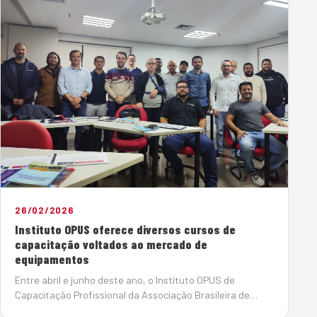
26/02/2026
Instituto OPUS oferece diversos cursos de
capacitação voltados ao mercado de
equipamentos
Entre abril e junho deste ano, o Instituto OPUS de
Capacitação Profissional da Associação Brasileira de
Tecnologia e Gestão de Equipamentos