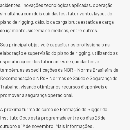
acidentes, inovações tecnológicas aplicadas, operação
simultânea com dois guindastes, fator vento, layout do
plano de rigging, cálculo da carga bruta estática e carga
do içamento, sistema de medidas, entre outros.
Seu principal objetivo é capacitar os profissionais na
elaboração e supervisão do plano de rigging, utilizando as
especificações dos fabricantes de guindastes, e
também, as especificações da NBR – Norma Brasileira de
Recomendação e NRs – Normas de Saúde e Segurança do
Trabalho, visando otimizar os recursos disponíveis e
promover a segurança operacional.
A próxima turma do curso de Formação de Rigger do
Instituto Opus está programada entre os dias 28 de
outubro e 1º de novembro. Mais informações: