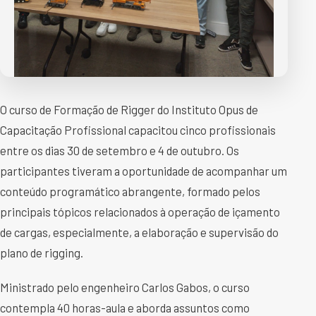
O curso de Formação de Rigger do Instituto Opus de
Capacitação Profissional capacitou cinco profissionais
entre os dias 30 de setembro e 4 de outubro. Os
participantes tiveram a oportunidade de acompanhar um
conteúdo programático abrangente, formado pelos
principais tópicos relacionados à operação de içamento
de cargas, especialmente, a elaboração e supervisão do
plano de rigging.
Ministrado pelo engenheiro Carlos Gabos, o curso
contempla 40 horas-aula e aborda assuntos como