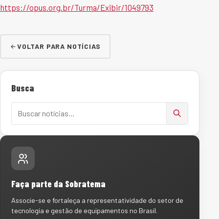
https://opus.org.br/Turma/Exibir/1049793
VOLTAR PARA NOTÍCIAS
Busca
Buscar notícias
Faça parte da Sobratema
Associe-se e fortaleça a representatividade do setor de
tecnologia e gestão de equipamentos no Brasil.