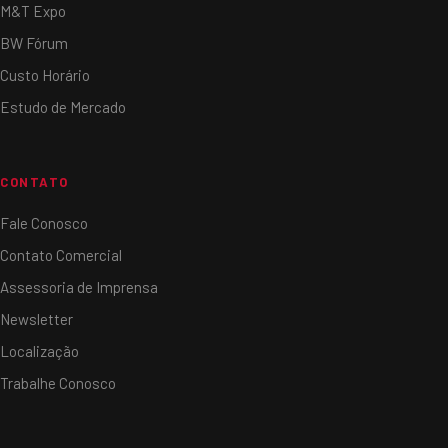
M&T Expo
BW Fórum
Custo Horário
Estudo de Mercado
CONTATO
Fale Conosco
Contato Comercial
Assessoria de Imprensa
Newsletter
Localização
Trabalhe Conosco