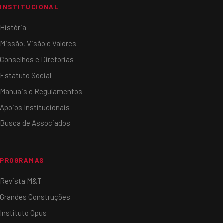
INSTITUCIONAL
História
Missão, Visão e Valores
Conselhos e Diretorias
Estatuto Social
Manuais e Regulamentos
Apoios Institucionais
Busca de Associados
PROGRAMAS
Revista M&T
Grandes Construções
Instituto Opus