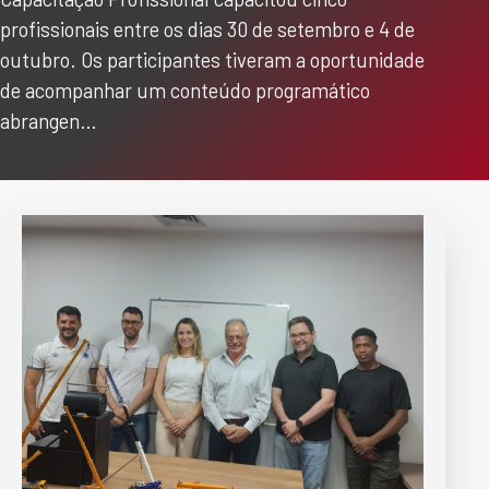
profissionais entre os dias 30 de setembro e 4 de
outubro. Os participantes tiveram a oportunidade
de acompanhar um conteúdo programático
abrangen…