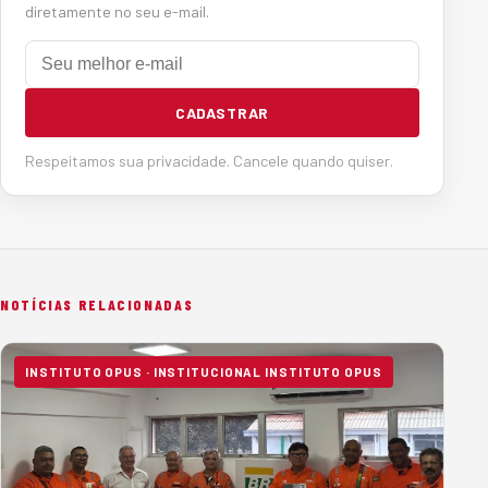
diretamente no seu e-mail.
E-mail
CADASTRAR
Respeitamos sua privacidade. Cancele quando quiser.
NOTÍCIAS RELACIONADAS
INSTITUTO OPUS · INSTITUCIONAL INSTITUTO OPUS