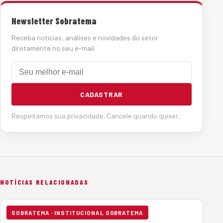
Newsletter Sobratema
Receba notícias, análises e novidades do setor
diretamente no seu e-mail.
E-mail
CADASTRAR
Respeitamos sua privacidade. Cancele quando quiser.
NOTÍCIAS RELACIONADAS
SOBRATEMA · INSTITUCIONAL SOBRATEMA