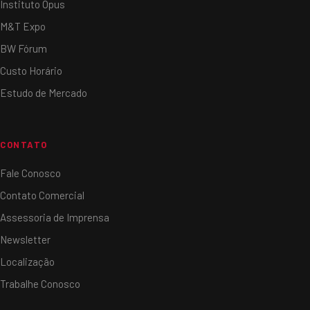
Instituto Opus
M&T Expo
BW Fórum
Custo Horário
Estudo de Mercado
CONTATO
Fale Conosco
Contato Comercial
Assessoria de Imprensa
Newsletter
Localização
Trabalhe Conosco