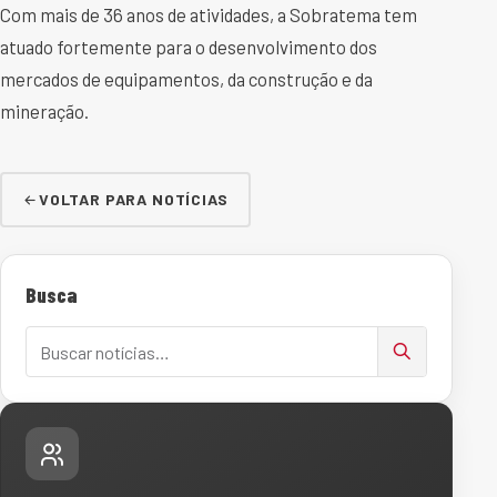
Com mais de 36 anos de atividades, a Sobratema tem
atuado fortemente para o desenvolvimento dos
mercados de equipamentos, da construção e da
mineração.
VOLTAR PARA NOTÍCIAS
Busca
Buscar notícias