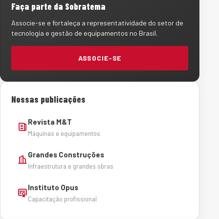
Faça parte da Sobratema
Associe-se e fortaleça a representatividade do setor de
tecnologia e gestão de equipamentos no Brasil.
ASSOCIE-SE
Nossas publicações
Revista M&T
Máquinas e equipamentos
Grandes Construções
Infraestrutura e grandes obras
Instituto Opus
Capacitação profissional