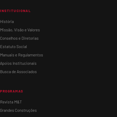
INSTITUCIONAL
História
Missão, Visão e Valores
Conselhos e Diretorias
Estatuto Social
Manuais e Regulamentos
Apoios Institucionais
Busca de Associados
PROGRAMAS
Revista M&T
Grandes Construções