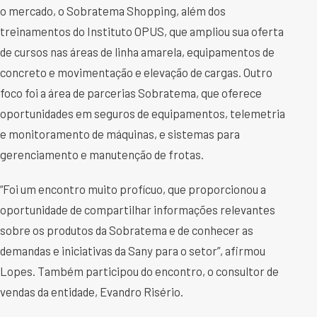
o mercado, o Sobratema Shopping, além dos
treinamentos do Instituto OPUS, que ampliou sua oferta
de cursos nas áreas de linha amarela, equipamentos de
concreto e movimentação e elevação de cargas. Outro
foco foi a área de parcerias Sobratema, que oferece
oportunidades em seguros de equipamentos, telemetria
e monitoramento de máquinas, e sistemas para
gerenciamento e manutenção de frotas.
“Foi um encontro muito profícuo, que proporcionou a
oportunidade de compartilhar informações relevantes
sobre os produtos da Sobratema e de conhecer as
demandas e iniciativas da Sany para o setor”, afirmou
Lopes. Também participou do encontro, o consultor de
vendas da entidade, Evandro Risério.