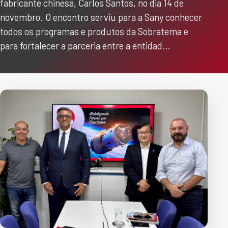
fabricante chinesa, Carlos Santos, no dia 14 de
novembro. O encontro serviu para a Sany conhecer
todos os programas e produtos da Sobratema e
para fortalecer a parceria entre a entidad…